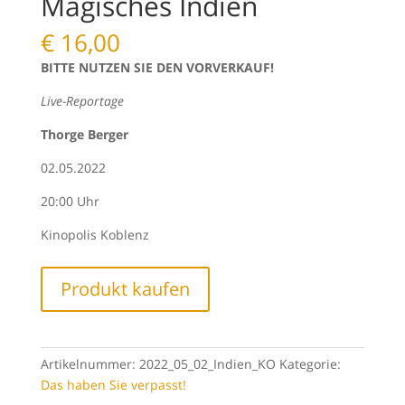
Magisches Indien
€
16,00
BITTE NUTZEN SIE DEN VORVERKAUF!
Live-Reportage
Thorge Berger
02.05.2022
20:00 Uhr
Kinopolis Koblenz
Produkt kaufen
Artikelnummer:
2022_05_02_Indien_KO
Kategorie:
Das haben Sie verpasst!