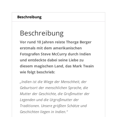
Beschreibung
Beschreibung
Vor rund 10 Jahren reiste Thorge Berger
erstmals mit dem amerikanischen
Fotografen Steve McCurry durch Indien
und entdeckte dabei seine Liebe zu
diesem magischen Land, das Mark Twain
wie folgt beschrieb:
„Indien ist die Wiege der Menschheit, der
Geburtsort der menschlichen Sprache, die
Mutter der Geschichte, die Großmutter der
Legenden und die Urgroßmutter der
Traditionen. Unsere größten Schätze und
Geschichten liegen in Indien.“