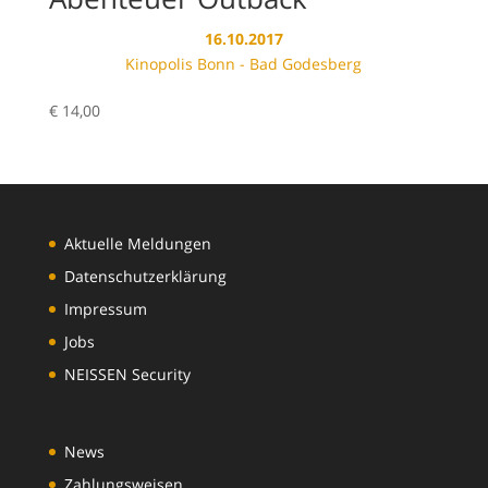
16.10.2017
Kinopolis Bonn - Bad Godesberg
€
14,00
Aktuelle Meldungen
Datenschutzerklärung
Impressum
Jobs
NEISSEN Security
News
Zahlungsweisen