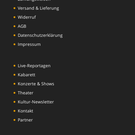
Versand & Lieferung
Widerruf
AGB
Datenschutzerklärung
Impressum
Live-Reportagen
Kabarett
Konzerte & Shows
Theater
Kultur-Newsletter
Kontakt
Partner