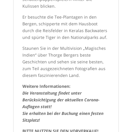
Kulissen blicken.
Er besuchte die Tee-Plantagen in den
Bergen, schipperte mit dem Hausboot
durch die Reisfelder in Keralas Backwaters
und spürte Tiger in den Nationalparks auf.
Staunen Sie in der Multivision „Magisches
Indien“ über Thorge Bergers beste
Geschichten und sehen sie seine besten,
zum Teil ausgezeichneten Fotografien aus
diesem faszinierenden Land.
Weitere Informationen:
Die Veranstaltung findet unter
Berücksichtigung der aktuellen Corona-
Auflagen statt!
Sie erhalten bei der Buchung einen festen
Sitzplatz!
BITTE NUTZEN SIE DEN VORVERKAUF!