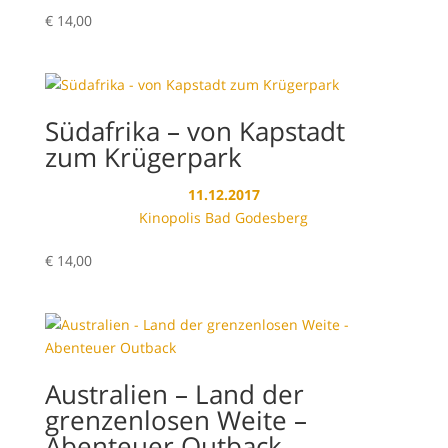
€
14,00
Südafrika – von Kapstadt
zum Krügerpark
11.12.2017
Kinopolis Bad Godesberg
€
14,00
Australien – Land der
grenzenlosen Weite –
Abenteuer Outback