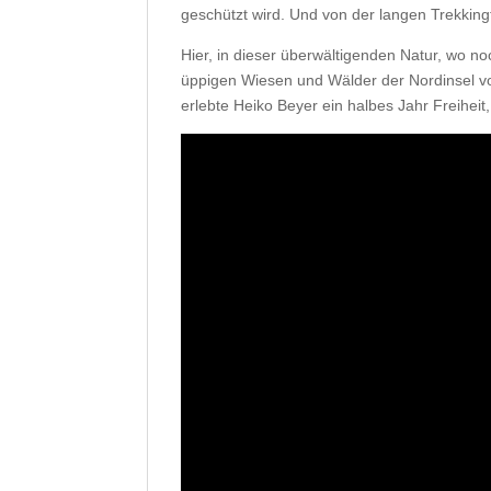
geschützt wird. Und von der langen Trekkin
Hier, in dieser überwältigenden Natur, wo no
üppigen Wiesen und Wälder der Nordinsel vo
erlebte Heiko Beyer ein halbes Jahr Freiheit