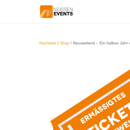
Startseite
/
Shop
/ Neuseeland – Ein halbes Jahr 