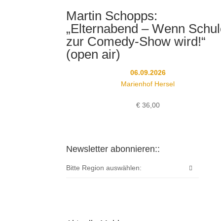
Martin Schopps:
„Elternabend – Wenn Schul
zur Comedy-Show wird!“
(open air)
06.09.2026
Marienhof Hersel
€
36,00
Newsletter abonnieren::
Bitte Region auswählen: