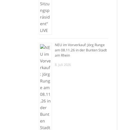
NEU im Vorverkauf: Jörg Runge
am 08.11.26 in der Bunten Stadt
am Rhein
8. Juli 2026