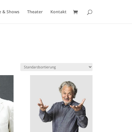
e & Shows
Theater
Kontakt