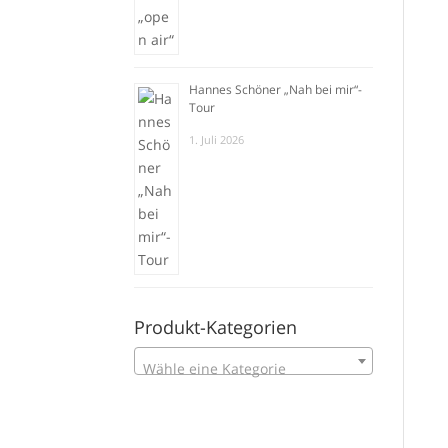
Hannes Schöner „Nah bei mir“-
Tour
1. Juli 2026
Produkt-Kategorien
Wähle eine Kategorie