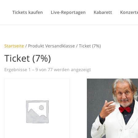
Tickets kaufen
Live-Reportagen
Kabarett
Konzert
Startseite
/ Produkt Versandklasse / Ticket (7%)
Ticket (7%)
Ergebnisse 1 – 9 von 77 werden angezeigt