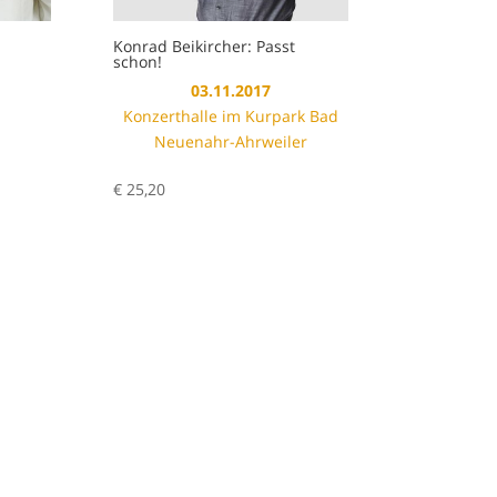
Konrad Beikircher: Passt
schon!
03.11.2017
Konzerthalle im Kurpark Bad
Neuenahr-Ahrweiler
€
25,20