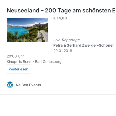
Neuseeland – 200 Tage am schönsten E
€
14,00
Live-Reportage
Petra & Gerhard Zwerger-Schoner
29.01.2018
20:00 Uhr
Kinopolis Bonn - Bad Godesberg
Weiterlesen
Neißen Events